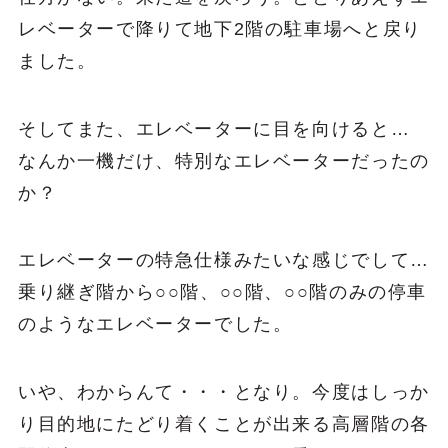
レベーターで降りて地下2階の駐車場へと戻り
ました。
そしてまた、エレベーターに目を向けると…
なんか一機だけ、特別なエレベーターだったの
か？
エレベーターの特急仕様みたいな感じでして…
乗り継ぎ階から○○階、○○階、○○階のみの停車
のようなエレベーターでした。
いや、わからんて・・・となり。今度はしっか
り目的地にたどり着くことが出来る高層階の各