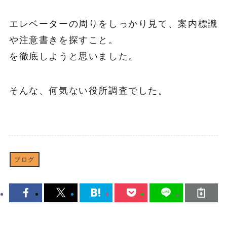
エレベーターの周りをしっかり見て、案内標識
や注意書きを探すこと。
を徹底しようと思いました。
そんな、何気ない役所調査でした。
ブログ