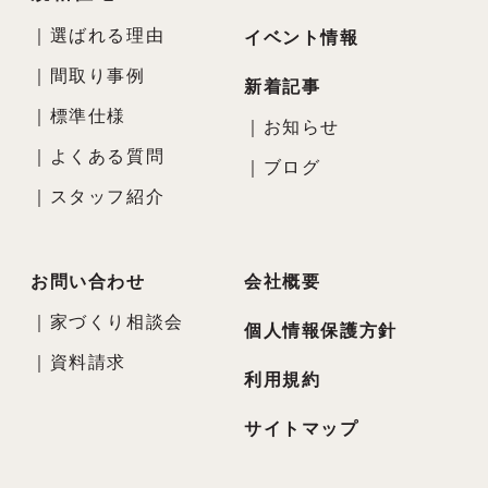
｜
選ばれる理由
イベント情報
｜
間取り事例
新着記事
｜
標準仕様
｜
お知らせ
｜
よくある質問
｜
ブログ
｜
スタッフ紹介
お問い合わせ
会社概要
｜
家づくり相談会
個人情報保護方針
｜
資料請求
利用規約
サイトマップ