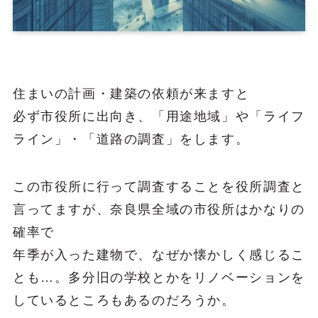
住まいの計画・建築の依頼が来ますと
必ず市役所に出向き、「用途地域」や「ライフ
ライン」・「道路の調査」をします。
この市役所に行って調査することを役所調査と
言ってますが、奈良県全域の市役所はかなりの
確率で
年季が入った建物で、なぜか懐かしく感じるこ
とも…。多分旧の学校とかをリノベーションを
しているところもあるのだろうか。