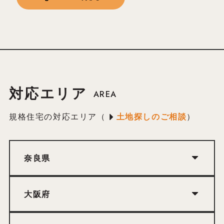
対応エリア
AREA
規格住宅の対応エリア（
土地探しのご相談
）
奈良県
大阪府