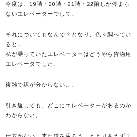
今度は、19階・20階・21階・22階しか停まら
ないエレベーターでして。
それについてもなんで？となり、色々調べてい
ると…
私が乗っていたエレベーターはどうやら貨物用
エレベータでした。
複雑で訳が分からない…。
引き返しても、どこにエレベーターがあるのか
わからない。
仕方がない。来た道を戻ろう。ととりあえずエ