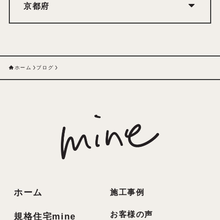
京都府
ホーム
ブログ
ホーム
施工事例
お客様の声
規格住宅mine