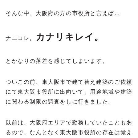
そんな中、大阪府の方の市役所と言えば…
カナリキレイ。
ナニコレ。
とかなりの落差を感じてしまいます。
ついこの前、東大阪市で建て替え建築のご依頼
にて東大阪市役所に出向いて、用途地域や建築
に関わる制限の調査をしに行きました。
以前は、大阪府エリアで勤務していたこともあ
るので、なんとなく東大阪市役所の存在は覚え