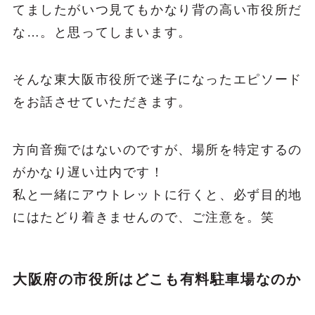
てましたがいつ見てもかなり背の高い市役所だ
な…。と思ってしまいます。
そんな東大阪市役所で迷子になったエピソード
をお話させていただきます。
方向音痴ではないのですが、場所を特定するの
がかなり遅い辻内です！
私と一緒にアウトレットに行くと、必ず目的地
にはたどり着きませんので、ご注意を。笑
大阪府の市役所はどこも有料駐車場なのか