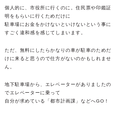
個人的に、市役所に行くのに。住民票や印鑑証
明をもらいに行くためだけに
駐車場にお金をかけないといけないという事に
すごく違和感を感じてしまいます。
ただ、無料にしたらかなりの車が駐車のためだ
けに来ると思うので仕方がないのかもしれませ
ん。
地下駐車場から、エレベーターがありましたの
でエレベーターに乗って
自分が求めている「都市計画課」などへGO！