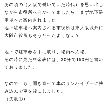
あの頃の（大阪で働いていた時代）を思い出し
ながら市役所へ向かってましたら、まず地下駐
車場へと案内されました。
地下駐車場へ案内される市役所は東大阪以外に
大阪市役所もそうだったような…？
地下で駐車券を手に取り、場内へ入場。
その時に見た料金表には、30分で150円と書い
ておりました。
なので、もう開き直って車のサンバイザーに挟
み込んで車を後にしました。
（失敗①）