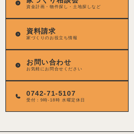
家づくり相談会
資金計画・物件探し・土地探しなど
資料請求
家づくりのお役立ち情報
お問い合わせ
お気軽にお問合せください
0742-71-5107
受付：9時-18時 水曜定休日