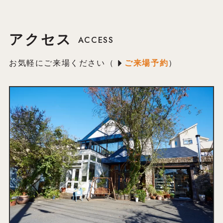
アクセス
ACCESS
お気軽にご来場ください（
ご来場予約
）