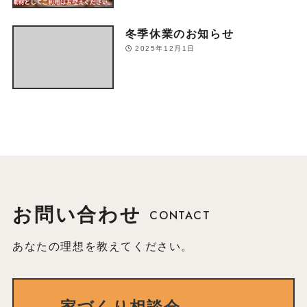
冬季休業のお知らせ
2025年12月1日
お問い合わせ
CONTACT
あなたの理想を教えてください。