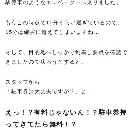
駅停車のようなエレベーターへ乗りました。
もうこの時点で10分くらい過ぎているので、
15分は確実に超えてしまいますね…
そして、目的地へしっかり到着し要点を確認で
きましたので戻ろうとすると。
スタッフから
「駐車券は大丈夫ですか？」と…
えっ！？有料じゃないん！？駐車券持
ってきてたら無料！？