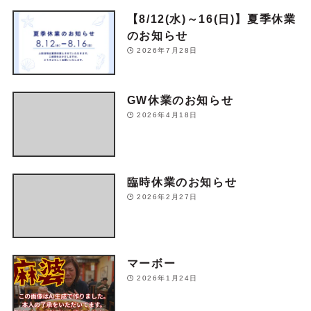
【8/12(水)～16(日)】夏季休業
のお知らせ
2026年7月28日
GW休業のお知らせ
2026年4月18日
臨時休業のお知らせ
2026年2月27日
マーボー
2026年1月24日