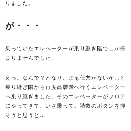
りました。
が・・・
乗っていたエレベーターが乗り継ぎ階でしか停
まりませんでした。
えっ。なんで？となり、まぁ仕方がないか…と
乗り継ぎ階から再度高層階へ行くエレベーター
へ乗り継ぎました。そのエレベーターがフロア
にやってきて、いざ乗って。階数のボタンを押
そうと思うと…