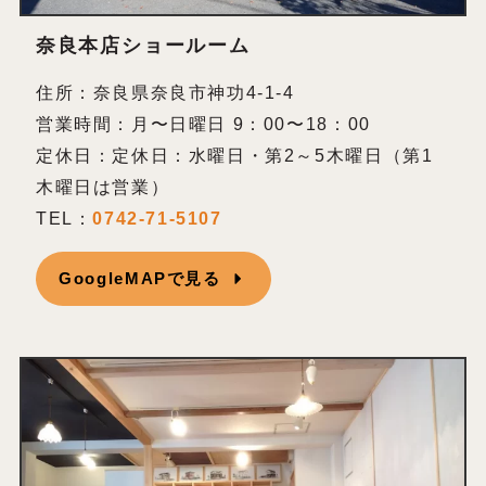
奈良本店ショールーム
住所：奈良県奈良市神功4-1-4
営業時間：月〜日曜日 9：00〜18：00
定休日：定休日：水曜日・第2～5木曜日（第1
木曜日は営業）
TEL：
0742-71-5107
GoogleMAPで見る