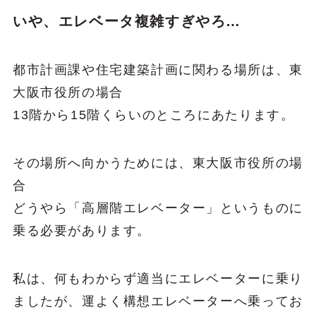
いや、エレベータ複雑すぎやろ…
都市計画課や住宅建築計画に関わる場所は、東
大阪市役所の場合
13階から15階くらいのところにあたります。
その場所へ向かうためには、東大阪市役所の場
合
どうやら「高層階エレベーター」というものに
乗る必要があります。
私は、何もわからず適当にエレベーターに乗り
ましたが、運よく構想エレベーターへ乗ってお