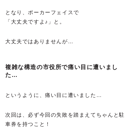
となり、ポーカーフェイスで
「大丈夫ですよ♪」と。
大丈夫ではありませんが…
複雑な構造の市役所で痛い目に遭いまし
た…
というように、痛い目に遭いました…
次回は、必ず今回の失敗を踏まえてちゃんと駐
車券を持つこと！