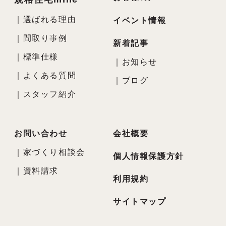
｜
選ばれる理由
イベント情報
｜
間取り事例
新着記事
｜
標準仕様
｜
お知らせ
｜
よくある質問
｜
ブログ
｜
スタッフ紹介
お問い合わせ
会社概要
｜
家づくり相談会
個人情報保護方針
｜
資料請求
利用規約
サイトマップ