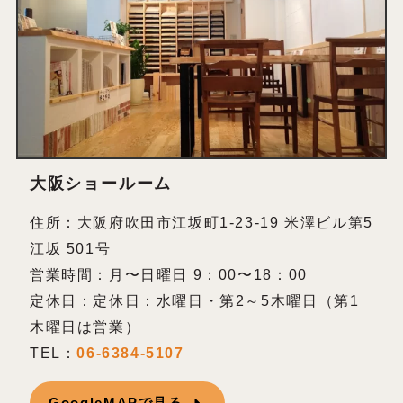
大阪ショールーム
住所：大阪府吹田市江坂町1-23-19 米澤ビル第5
江坂 501号
営業時間：月〜日曜日 9：00〜18：00
定休日：定休日：水曜日・第2～5木曜日（第1
木曜日は営業）
TEL：
06-6384-5107