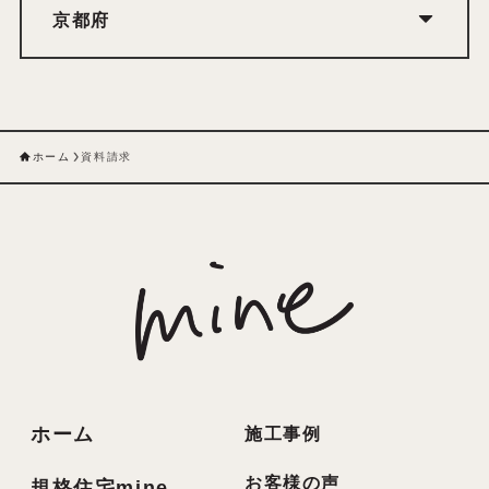
京都府
ホーム
資料請求
ホーム
施工事例
お客様の声
規格住宅mine