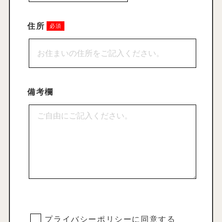
住所
備考欄
プライバシーポリシー
に同意する