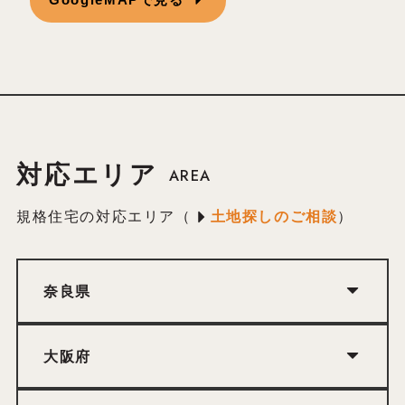
GoogleMAPで見る
対応エリア
AREA
規格住宅の対応エリア（
土地探しのご相談
）
奈良県
大阪府