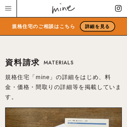
規格住宅のご相談はこちら
詳細を見る
資料請求
MATERIALS
規格住宅「mine」の詳細をはじめ、料
金・価格・間取りの詳細等を掲載していま
す。