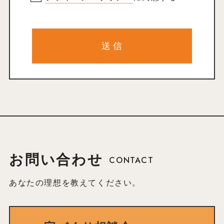
お問い合わせ
CONTACT
あなたの理想を教えてください。