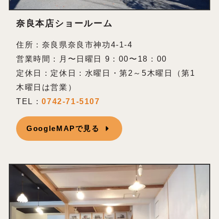
奈良本店ショールーム
住所：奈良県奈良市神功4-1-4
営業時間：月〜日曜日 9：00〜18：00
定休日：定休日：水曜日・第2～5木曜日（第1
木曜日は営業）
TEL：
0742-71-5107
GoogleMAPで見る