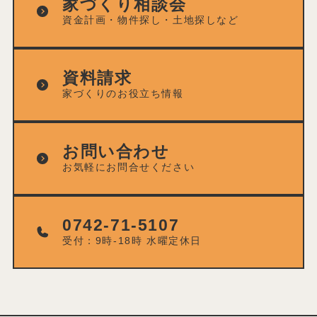
家づくり相談会
資金計画・物件探し・土地探しなど
資料請求
家づくりのお役立ち情報
お問い合わせ
お気軽にお問合せください
0742-71-5107
受付：9時-18時 水曜定休日