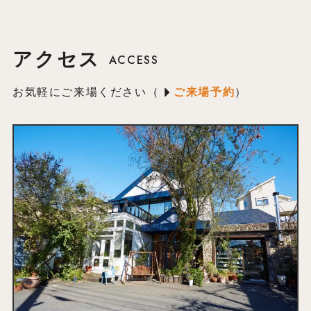
アクセス
ACCESS
お気軽にご来場ください（
ご来場予約
）