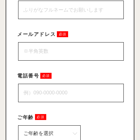
メールアドレス
電話番号
ご年齢