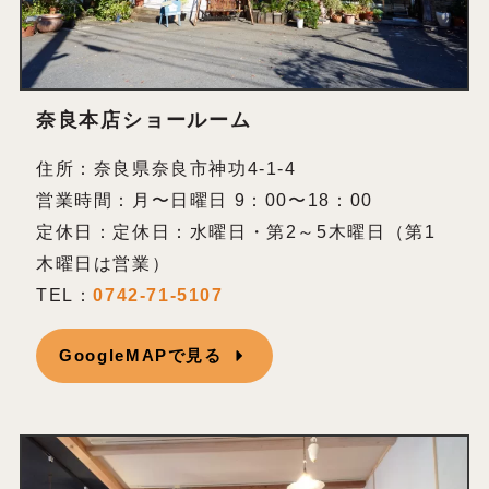
奈良本店ショールーム
住所：奈良県奈良市神功4-1-4
営業時間：月〜日曜日 9：00〜18：00
定休日：定休日：水曜日・第2～5木曜日（第1
木曜日は営業）
TEL：
0742-71-5107
GoogleMAPで見る