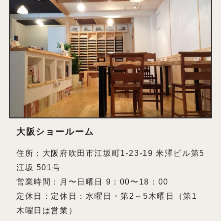
大阪ショールーム
住所：大阪府吹田市江坂町1-23-19 米澤ビル第5
江坂 501号
営業時間：月〜日曜日 9：00〜18：00
定休日：定休日：水曜日・第2～5木曜日（第1
木曜日は営業）