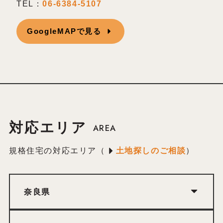
TEL：
06-6384-5107
GoogleMAPで見る
対応エリア
AREA
規格住宅の対応エリア（
土地探しのご相談
）
奈良県