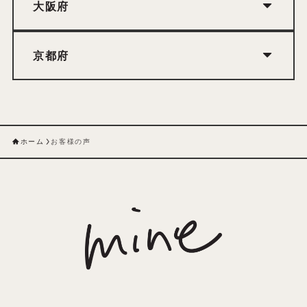
大阪府
京都府
ホーム
お客様の声