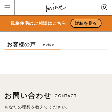
規格住宅のご相談はこちら
詳細を見る
お客様の声
– voice –
お問い合わせ
CONTACT
あなたの理想を教えてください。