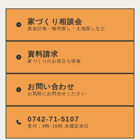
家づくり相談会
資金計画・物件探し・土地探しなど
資料請求
家づくりのお役立ち情報
お問い合わせ
お気軽にお問合せください
0742-71-5107
受付：9時-18時 水曜定休日