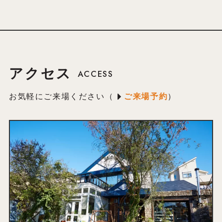
アクセス
ACCESS
お気軽にご来場ください（
ご来場予約
）