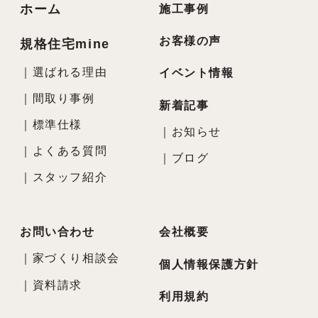
ホーム
施工事例
お客様の声
規格住宅mine
｜
選ばれる理由
イベント情報
｜
間取り事例
新着記事
｜
標準仕様
｜
お知らせ
｜
よくある質問
｜
ブログ
｜
スタッフ紹介
お問い合わせ
会社概要
｜
家づくり相談会
個人情報保護方針
｜
資料請求
利用規約